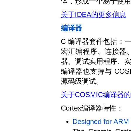
体，形成一个易于使用的
关于IDEA的更多信息
编译器
C 编译器套件包括：一
宏汇编程序、连接器
器、调试实用程序、
编译器也支持与 COS
源码级调试。
关于COSMIC编译器
Cortex编译器特性：
Designed for ARM