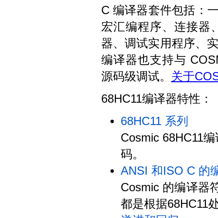
C 编译器套件包括：一
宏汇编程序、连接器
器、调试实用程序、
编译器也支持与 COS
源码级调试。
关于CO
68HC11编译器特性：
68HC11 系列
Cosmic 68H
码。
ANSI 和ISO C 
Cosmic 的编译
都是根据68HC1