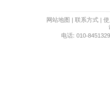
网站地图
|
联系方式
|
使
电话: 010-8451329